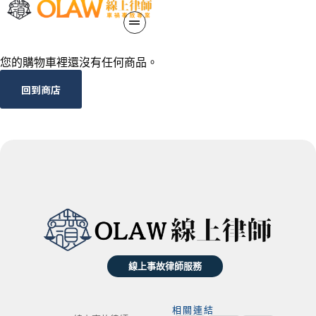
您的購物車裡還沒有任何商品。
回到商店
線上事故律師服務
相關連結