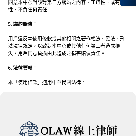
同意本中心對該等第三方網站之內容、正確性、或有效
性，不負任何責任。
5. 違約賠償
：
用戶違反本使用條款或其他相關之著作權法、民法、刑
法法律規定，以致對本中心或其他任何第三者造成損
失，用戶同意負擔由此造成之損害賠償責任。
6. 法律管轄
：
本「使用條款」適用中華民國法律。