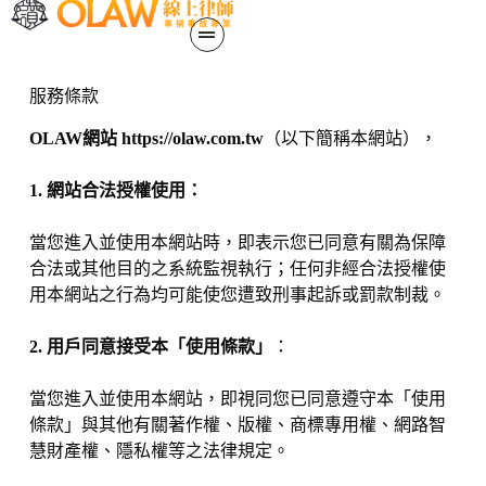
服務條款
OLAW網站 https://olaw.com.tw
（以下簡稱本網站），
1. 網站合法授權使用：
當您進入並使用本網站時，即表示您已同意有關為保障
合法或其他目的之系統監視執行；任何非經合法授權使
用本網站之行為均可能使您遭致刑事起訴或罰款制裁。
2. 用戶同意接受本「使用條款」
：
當您進入並使用本網站，即視同您已同意遵守本「使用
條款」與其他有關著作權、版權、商標專用權、網路智
慧財產權、隱私權等之法律規定。