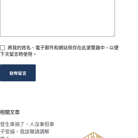
將我的姓名、電子郵件和網站保存在此瀏覽器中，以便
下次留言時使用。
發佈留言
相關文章
發生車禍了，人沒事但車
子受損，我該聲請調解