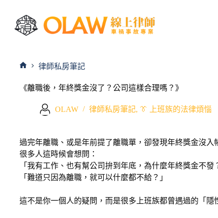
律師私房筆記
《離職後，年終獎金沒了？公司這樣合理嗎？》
OLAW
律師私房筆記
,
👔 上班族的法律煩惱
過完年離職、或是年前提了離職單，卻發現年終獎金沒入
很多人這時候會想問：
「我有工作、也有幫公司拚到年底，為什麼年終獎金不發
「難道只因為離職，就可以什麼都不給？」
這不是你一個人的疑問，而是很多上班族都曾遇過的「隱