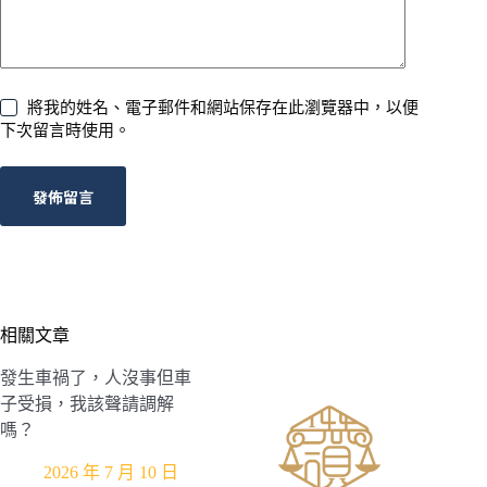
將我的姓名、電子郵件和網站保存在此瀏覽器中，以便
下次留言時使用。
發佈留言
相關文章
發生車禍了，人沒事但車
子受損，我該聲請調解
嗎？
2026 年 7 月 10 日