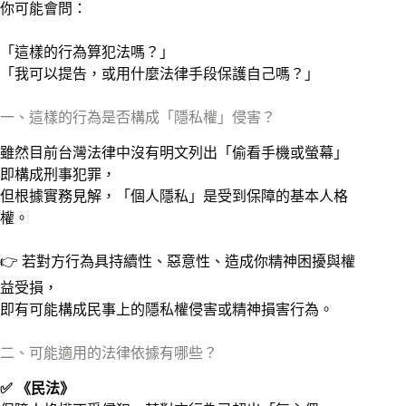
你可能會問：
「這樣的行為算犯法嗎？」
「我可以提告，或用什麼法律手段保護自己嗎？」
一、這樣的行為是否構成「隱私權」侵害？
雖然目前台灣法律中沒有明文列出「偷看手機或螢幕」
即構成刑事犯罪，
但根據實務見解，「個人隱私」是受到保障的基本人格
權。
👉 若對方行為具持續性、惡意性、造成你精神困擾與權
益受損，
即有可能構成民事上的隱私權侵害或精神損害行為。
二、可能適用的法律依據有哪些？
✅ 《民法》