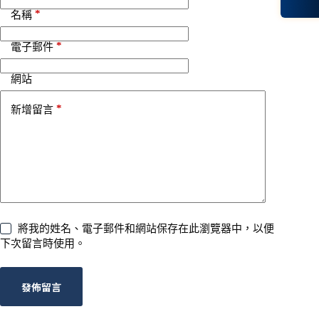
*
名稱
*
電子郵件
網站
*
新增留言
將我的姓名、電子郵件和網站保存在此瀏覽器中，以便
下次留言時使用。
發佈留言