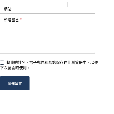
網站
*
新增留言
將我的姓名、電子郵件和網站保存在此瀏覽器中，以便
下次留言時使用。
發佈留言