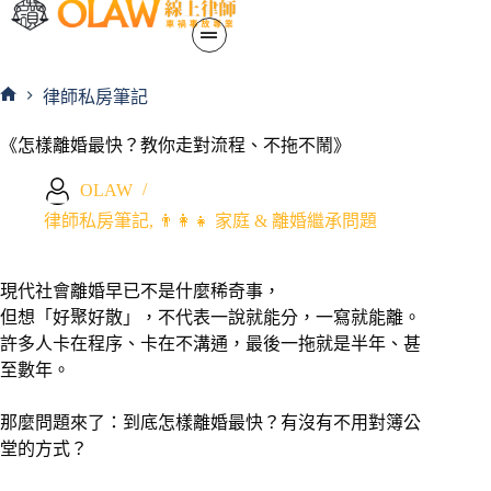
律師私房筆記
《怎樣離婚最快？教你走對流程、不拖不鬧》
OLAW
律師私房筆記
,
👨‍👩‍👧 家庭 & 離婚繼承問題
現代社會離婚早已不是什麼稀奇事，
但想「好聚好散」，不代表一說就能分，一寫就能離。
許多人卡在程序、卡在不溝通，最後一拖就是半年、甚
至數年。
那麼問題來了：到底怎樣離婚最快？有沒有不用對簿公
堂的方式？