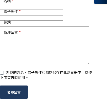
*
名稱
*
電子郵件
網站
*
新增留言
將我的姓名、電子郵件和網站保存在此瀏覽器中，以便
下次留言時使用。
發佈留言