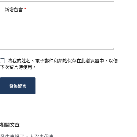
*
新增留言
將我的姓名、電子郵件和網站保存在此瀏覽器中，以便
下次留言時使用。
發佈留言
相關文章
發生車禍了，人沒事但車