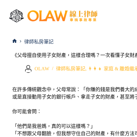
律師私房筆記
《父母擅自使用子女財產，這樣合理嗎？一次看懂子女財
OLAW
律師私房筆記
,
👨‍👩‍👧 家庭 & 離婚
在許多傳統觀念中，父母常說：「你賺的錢是我們養大的
或是直接動用子女的銀行帳戶、拿走子女的財產，甚至將
你可能會問：
「他們是我爸媽，真的可以這樣嗎？」
「不想跟父母翻臉，但我想守住自己的財產，有什麼方法