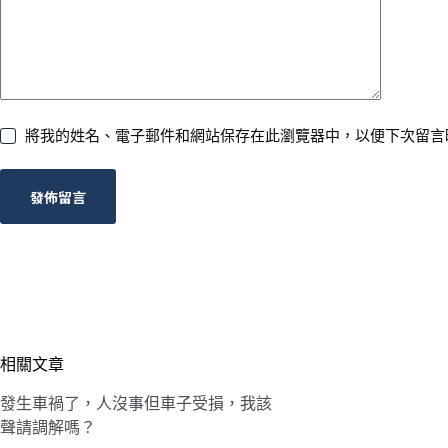
將我的姓名、電子郵件和網站保存在此瀏覽器中，以便下次留言
發佈留言
相關文章
發生車禍了，人沒事但車子受損，我該
聲請調解嗎？