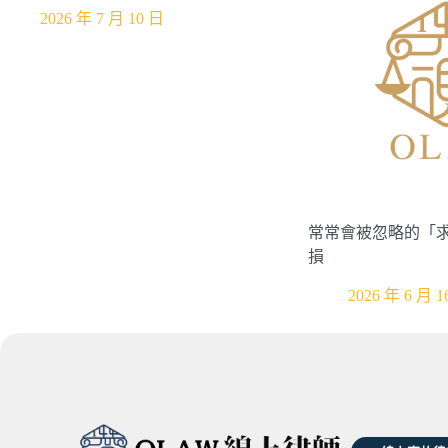
2026 年 7 月 10 日
常常會被忽略的「
損
2026 年 6 月 1