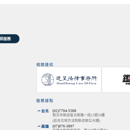
師服務
相關連結
服務據點
⇀ 台北
(02)7704-5588
新北市新店區北新路一段12號16樓
(近台北地方法院新店辦公大樓)
⇀ 高雄
(07)976-3897