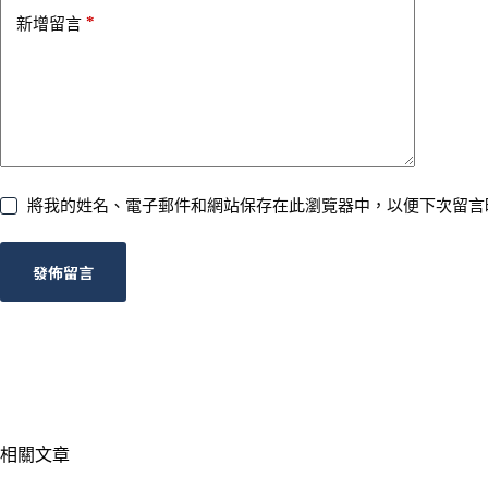
*
新增留言
將我的姓名、電子郵件和網站保存在此瀏覽器中，以便下次留言
發佈留言
相關文章