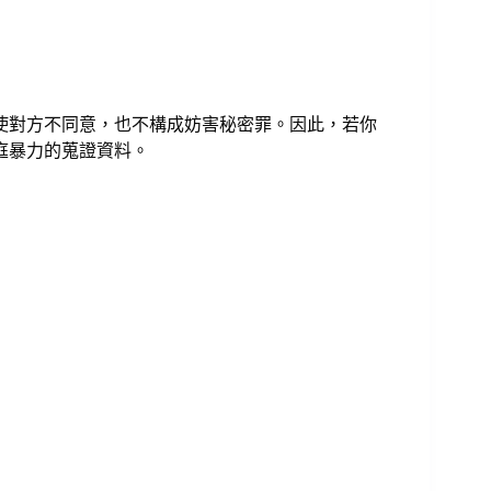
使對方不同意，也不構成妨害秘密罪。因此，若你
庭暴力的蒐證資料。