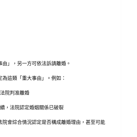
事由」，另一方可依法訴請離婚。
定為這類「重大事由」。例如：
法院判准離婚
續，法院認定婚姻關係已破裂
法院會綜合情況認定是否構成離婚理由，甚至可能