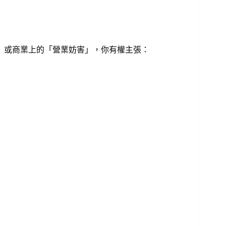
」或商業上的「營業妨害」，你有權主張：