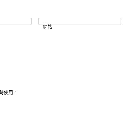
網站
時使用。