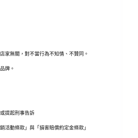
店家無關，對不當行為不知情、不贊同。
品牌。
或提起刑事告訴
銷活動條款」與「損害賠償約定金條款」