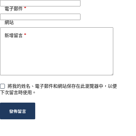
*
電子郵件
網站
*
新增留言
將我的姓名、電子郵件和網站保存在此瀏覽器中，以便
下次留言時使用。
發佈留言